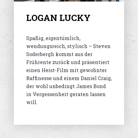
LOGAN LUCKY
Spaßig, eigentümlich,
wendungsreich, stylisch – Steven
Soderbergh kommt aus der
Frührente zurück und präsentiert
einen Heist-Film mit gewohnter
Raffinesse und einem Daniel Craig,
der wohl unbedingt James Bond
in Vergessenheit geraten lassen
will.