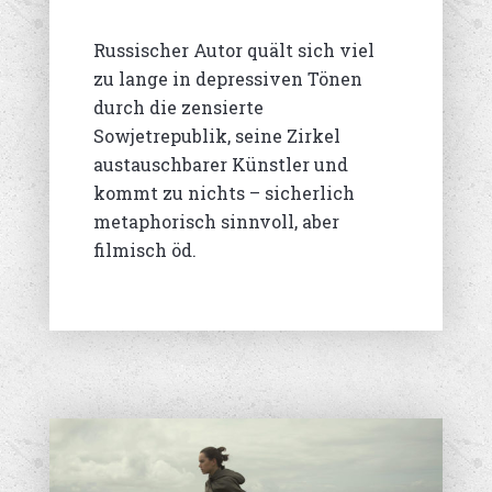
Russischer Autor quält sich viel
zu lange in depressiven Tönen
durch die zensierte
Sowjetrepublik, seine Zirkel
austauschbarer Künstler und
kommt zu nichts – sicherlich
metaphorisch sinnvoll, aber
filmisch öd.