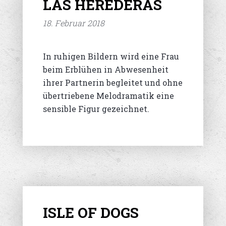
LAS HEREDERAS
18. Februar 2018
In ruhigen Bildern wird eine Frau
beim Erblühen in Abwesenheit
ihrer Partnerin begleitet und ohne
übertriebene Melodramatik eine
sensible Figur gezeichnet.
ISLE OF DOGS