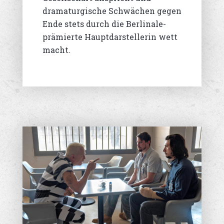
dramaturgische Schwächen gegen
Ende stets durch die Berlinale-
prämierte Hauptdarstellerin wett
macht.