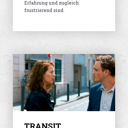
Erfahrung und zugleich
frustrierend sind.
TRANSIT