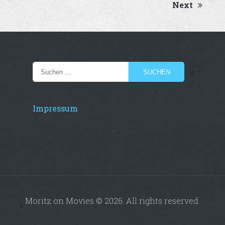
Next
Impressum
Moritz on Movies © 2026. All rights reserved.