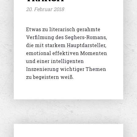
20. Februar 2018
Etwas zu literarisch gerahmte
Verfilmung des Seghers-Romans,
die mit starkem Hauptdarsteller,
emotional effektiven Momenten
und einer intelligenten
Inszenierung wichtiger Themen
zu begeistern weiß.