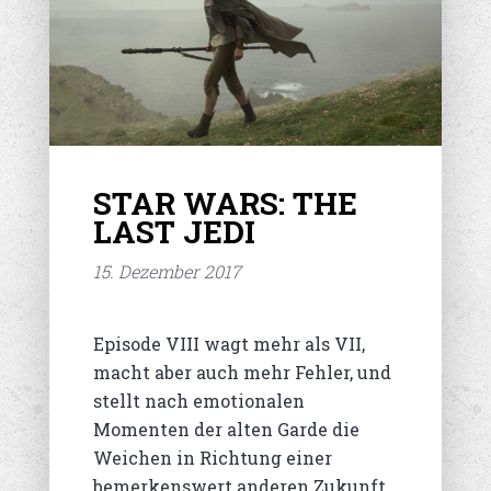
STAR WARS: THE
LAST JEDI
15. Dezember 2017
Episode VIII wagt mehr als VII,
macht aber auch mehr Fehler, und
stellt nach emotionalen
Momenten der alten Garde die
Weichen in Richtung einer
bemerkenswert anderen Zukunft