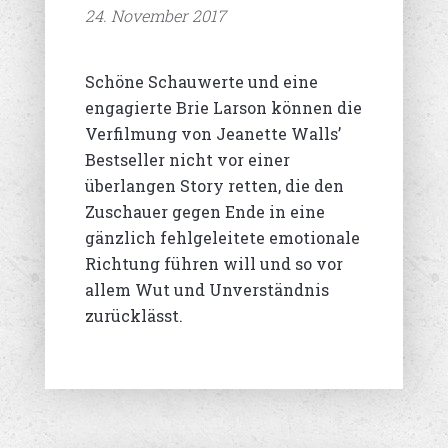
24. November 2017
Schöne Schauwerte und eine
engagierte Brie Larson können die
Verfilmung von Jeanette Walls’
Bestseller nicht vor einer
überlangen Story retten, die den
Zuschauer gegen Ende in eine
gänzlich fehlgeleitete emotionale
Richtung führen will und so vor
allem Wut und Unverständnis
zurücklässt.