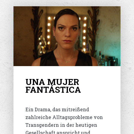
UNA MUJER
FANTÁSTICA
Ein Drama, das mitreißend
zahlreiche Alltagsprobleme von
Transgendern in der heutigen
Gesellschaft anspricht und