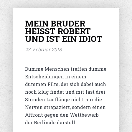
MEIN BRUDER
HEISST ROBERT U
ND IST EIN IDIOT
23. Februar 2018
Dumme Menschen treffen dumme
Entscheidungen in einem
dummen Film, der sich dabei auch
noch klug findet und mit fast drei
Stunden Lauflänge nicht nur die
Nerven strapaziert, sondern einen
Affront gegen den Wettbewerb
der Berlinale darstellt.