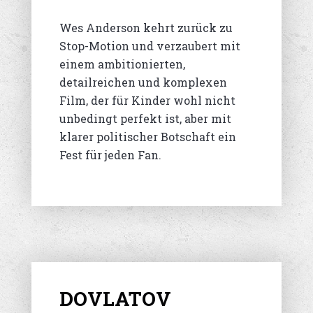
Wes Anderson kehrt zurück zu
Stop-Motion und verzaubert mit
einem ambitionierten,
detailreichen und komplexen
Film, der für Kinder wohl nicht
unbedingt perfekt ist, aber mit
klarer politischer Botschaft ein
Fest für jeden Fan.
DOVLATOV