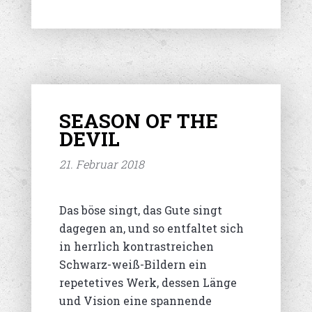
SEASON OF THE
DEVIL
21. Februar 2018
Das böse singt, das Gute singt
dagegen an, und so entfaltet sich
in herrlich kontrastreichen
Schwarz-weiß-Bildern ein
repetetives Werk, dessen Länge
und Vision eine spannende