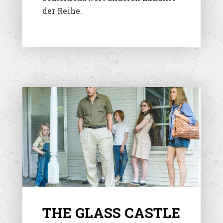
der Reihe.
THE GLASS CASTLE