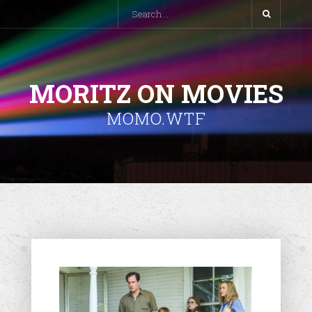
MORITZ ON MOVIES
MOMO.WTF