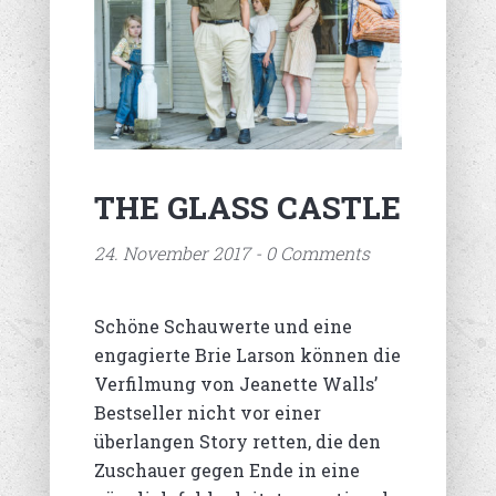
THE GLASS CASTLE
24. November 2017 - 0 Comments
Schöne Schauwerte und eine
engagierte Brie Larson können die
Verfilmung von Jeanette Walls’
Bestseller nicht vor einer
überlangen Story retten, die den
Zuschauer gegen Ende in eine