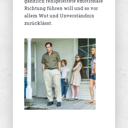
gänzlich fehlgeleitete emotionale
Richtung führen will und so vor
allem Wut und Unverständnis
zurücklässt.