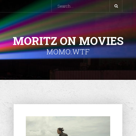
MORITZ ON MOVIES
MOMO.WTF