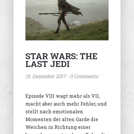
STAR WARS: THE
LAST JEDI
15. Dezember 2017 - 0 Comments
Episode VIII wagt mehr als VII,
macht aber auch mehr Fehler, und
stellt nach emotionalen
Momenten der alten Garde die
Weichen in Richtung einer