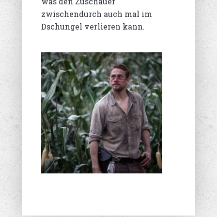
was den Zuschauer
zwischendurch auch mal im
Dschungel verlieren kann.