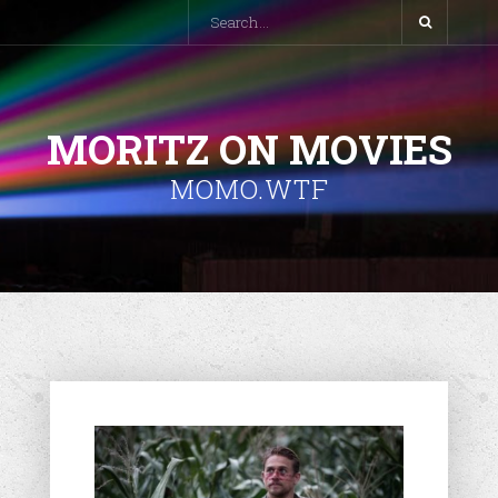
MORITZ ON MOVIES
MOMO.WTF