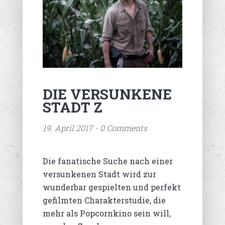
DIE VERSUNKENE
STADT Z
19. April 2017 - 0 Comments
Die fanatische Suche nach einer
versunkenen Stadt wird zur
wunderbar gespielten und perfekt
gefilmten Charakterstudie, die
mehr als Popcornkino sein will,